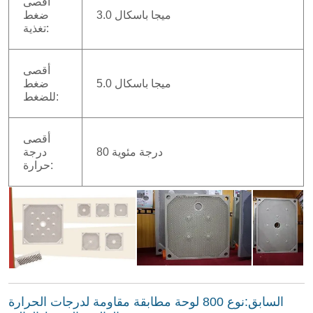
السابق:
نوع 800 لوحة مطابقة مقاومة لدرجات الحرارة