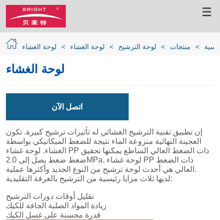
يسية
>
منتجات
>
لوحة الترشيح
>
لوحة الغشاء
>
لوحة الغشاء
لوحة الغشاء
اتصل الآن